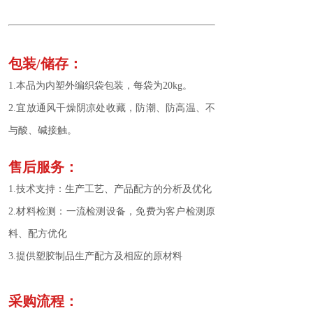
包装/储存：
1.本品为内塑外编织袋包装，每袋为20kg。
2.宜放通风干燥阴凉处收藏，防潮、防高温、不
与酸、碱接触。
售后服务：
1.技术支持：生产工艺、产品配方的分析及优化
2.材料检测：一流检测设备，免费为客户检测原
料、配方优化
3.提供塑胶制品生产配方及相应的原材料
采购流程：