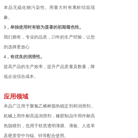
本品无硫化物污染性。用量大时有离析结垢现
象。
3，单独使用时有较为显著的初期着色性。
我们拥有，专业的品质，23年的生产经验，让您
的选择更放心
4，有优良的润滑性。
提高产品的生产效率，提升产品质量及数量，降
低企业综合成本。
应用领域
本品广泛用于聚氯乙烯树脂热稳定剂和润滑剂，
机械上用作耐高温润滑剂，橡胶制品中用作耐高
热脱模剂，也用于软质透明薄膜、薄板、人造革
及硬质管中与镉、锌等配合使用。