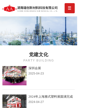
党建文化
PARTY BUILDING
深圳会展
2025-04-23
2024年上海雅式塑料展圆满完成
2024-04-27