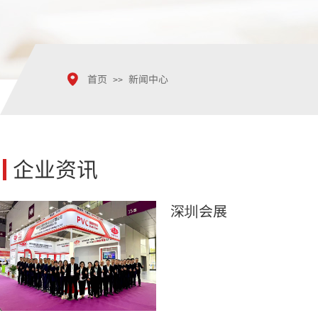
首页
新闻中心
>>
企业资讯
深圳会展