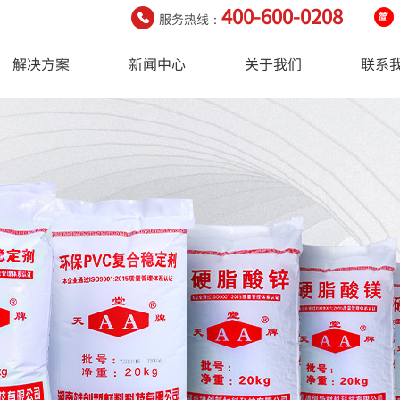
400-600-0208
服务热线：
解决方案
新闻中心
关于我们
联系