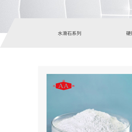
水滑石系列
硬