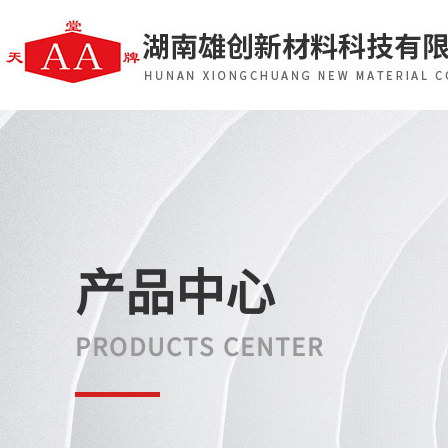
产品中心
PRODUCTS CENTER