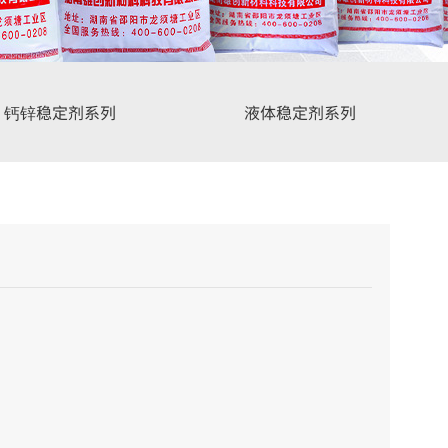
钙锌稳定剂系列
液体稳定剂系列