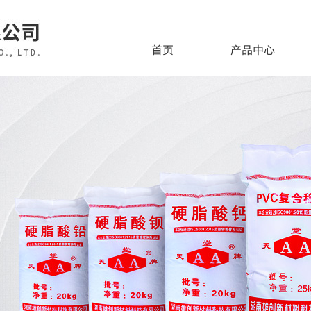
首页
产品中心